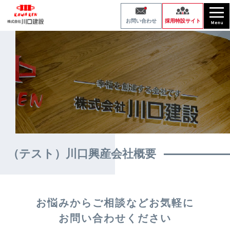
採用特設サイト
お問い合わせ
（テスト）川口興産会社概要
お悩みからご相談など
お気軽に
お問い合わせください