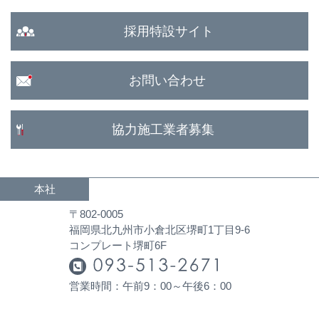
採用特設サイト
お問い合わせ
協力施工業者募集
本社
〒802-0005
福岡県北九州市小倉北区堺町1丁目9-6
コンプレート堺町6F
営業時間：午前9：00～午後6：00