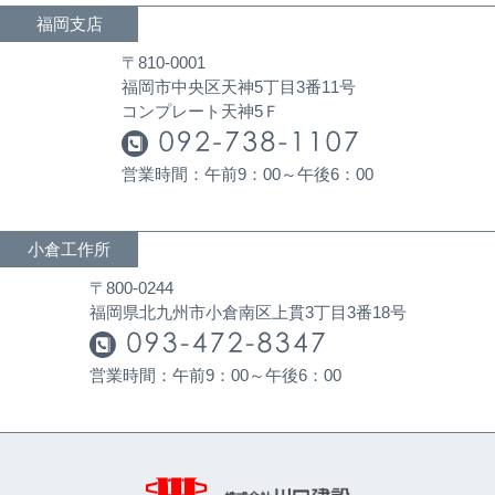
福岡支店
〒810-0001
福岡市中央区天神5丁目3番11号
コンプレート天神5Ｆ
営業時間：午前9：00～午後6：00
小倉工作所
〒800-0244
福岡県北九州市小倉南区上貫3丁目3番18号
営業時間：午前9：00～午後6：00