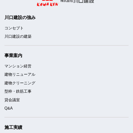
川口建設の強み
コンセプト
川口建設の建築
事業案内
マンション経営
建物リニューアル
建物クリーニング
型枠・鉄筋工事
貸会議室
Q&A
施工実績