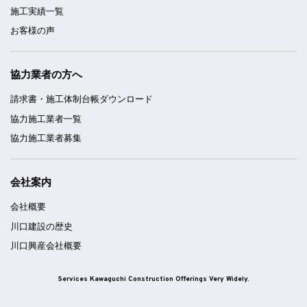
施工実績一覧
お客様の声
協力業者の方へ
請求書・施工体制台帳ダウンロード
協力施工業者一覧
協力施工業者募集
会社案内
会社概要
川口建設の歴史
川口興産会社概要
Services Kawaguchi Construction Offerings Very Widely.