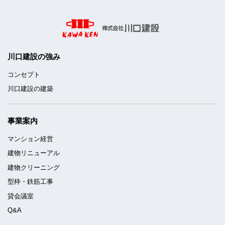
川口建設の強み
コンセプト
川口建設の建築
事業案内
マンション経営
建物リニューアル
建物クリーニング
型枠・鉄筋工事
貸会議室
Q&A