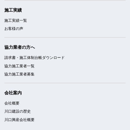
施工実績
施工実績一覧
お客様の声
協力業者の方へ
請求書・施工体制台帳ダウンロード
協力施工業者一覧
協力施工業者募集
会社案内
会社概要
川口建設の歴史
川口興産会社概要