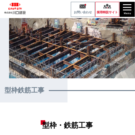
採用特設サイト
お問い合わせ
型枠鉄筋工事
型枠・鉄筋工事