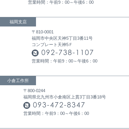
営業時間：午前9：00～午後6：00
福岡支店
〒810-0001
福岡市中央区天神5丁目3番11号
コンプレート天神5Ｆ
営業時間：午前9：00～午後6：00
小倉工作所
〒800-0244
福岡県北九州市小倉南区上貫3丁目3番18号
営業時間：午前9：00～午後6：00