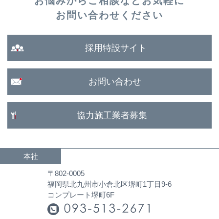
お悩みからご相談など
お気軽に
お問い合わせください
採用特設サイト
お問い合わせ
協力施工業者募集
本社
〒802-0005
福岡県北九州市小倉北区堺町1丁目9-6
コンプレート堺町6F