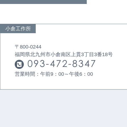
小倉工作所
〒800-0244
福岡県北九州市小倉南区上貫3丁目3番18号
営業時間：午前9：00～午後6：00