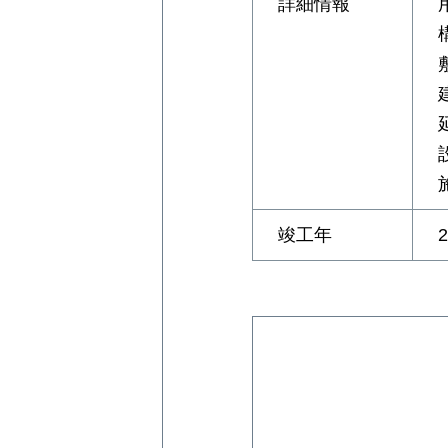
詳細情報
竣工年