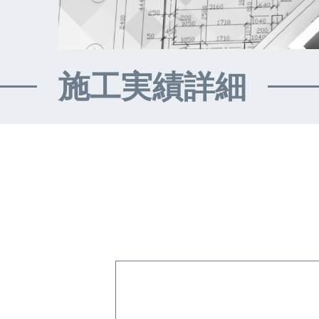
施工実績詳細