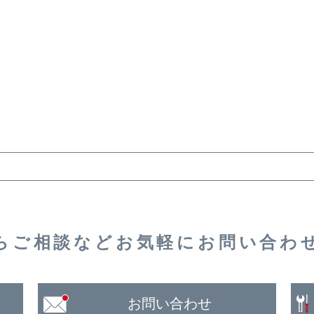
らご相談など
お気軽に
お問い合わ
お問い合わせ