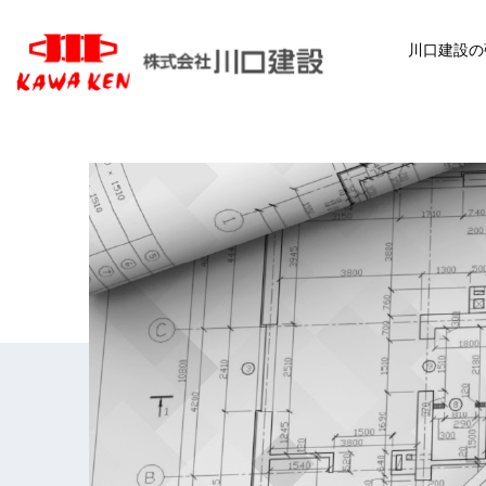
川口建設の