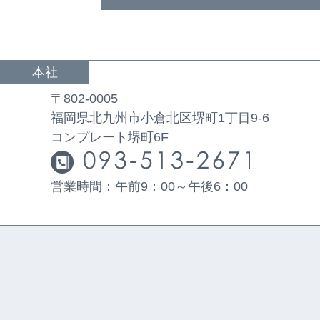
本社
〒802-0005
福岡県北九州市小倉北区堺町1丁目9-6
コンプレート堺町6F
営業時間：午前9：00～午後6：00