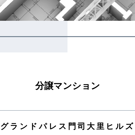
分譲マンション
グランドパレス門司大里ヒルズ