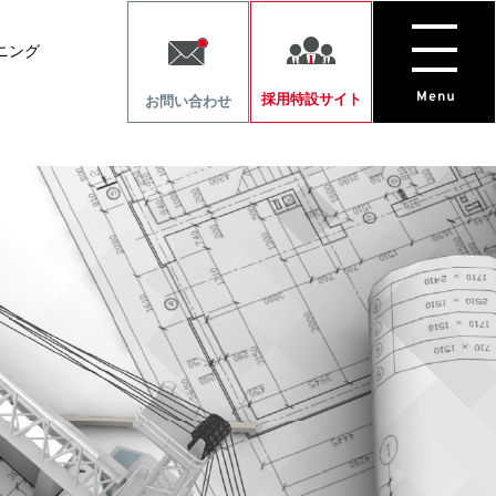
ニング
採用特設サイト
お問い合わせ