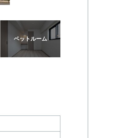
ベットルーム