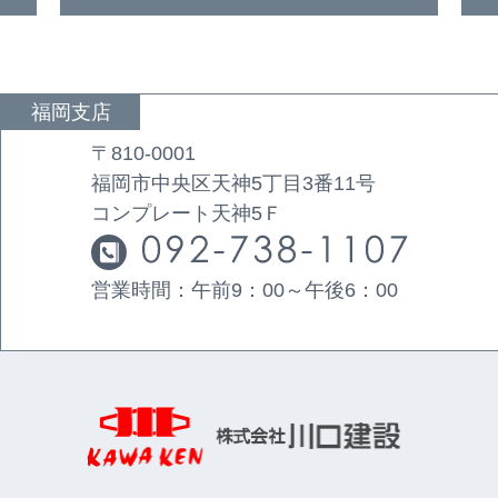
福岡支店
〒810-0001
福岡市中央区天神5丁目3番11号
コンプレート天神5Ｆ
営業時間：午前9：00～午後6：00