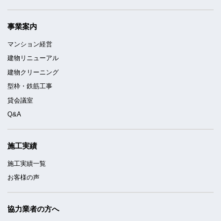
事業案内
マンション経営
建物リニューアル
建物クリーニング
型枠・鉄筋工事
貸会議室
Q&A
施工実績
施工実績一覧
お客様の声
協力業者の方へ