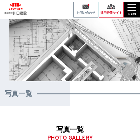
採用特設サイト
お問い合わせ
写真一覧
写真一覧
PHOTO GALLERY