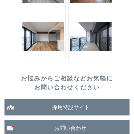
お悩みからご相談など
お気軽に
お問い合わせください
採用特設サイト
お問い合わせ