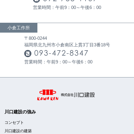
営業時間：午前9：00～午後6：00
小倉工作所
〒800-0244
福岡県北九州市小倉南区上貫3丁目3番18号
営業時間：午前9：00～午後6：00
川口建設の強み
コンセプト
川口建設の建築