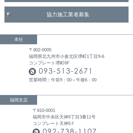
協力施工業者募集
本社
〒802-0005
福岡県北九州市小倉北区堺町1丁目9-6
コンプレート堺町6F
営業時間：午前9：00～午後6：00
福岡支店
〒810-0001
福岡市中央区天神5丁目3番11号
コンプレート天神5Ｆ