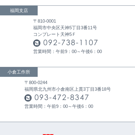
福岡支店
〒810-0001
福岡市中央区天神5丁目3番11号
コンプレート天神5Ｆ
営業時間：午前9：00～午後6：00
小倉工作所
〒800-0244
福岡県北九州市小倉南区上貫3丁目3番18号
営業時間：午前9：00～午後6：00