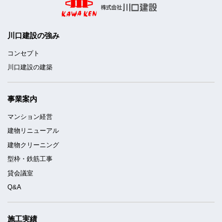
川口建設の強み
コンセプト
川口建設の建築
事業案内
マンション経営
建物リニューアル
建物クリーニング
型枠・鉄筋工事
貸会議室
Q&A
施工実績