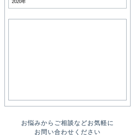
2020年
お悩みからご相談など
お気軽に
お問い合わせください