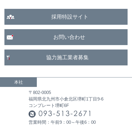
採用特設サイト
お問い合わせ
協力施工業者募集
本社
〒802-0005
福岡県北九州市小倉北区堺町1丁目9-6
コンプレート堺町6F
営業時間：午前9：00～午後6：00