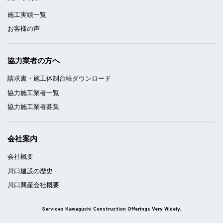
施工実績一覧
お客様の声
協力業者の方へ
請求書・施工体制台帳ダウンロード
協力施工業者一覧
協力施工業者募集
会社案内
会社概要
川口建設の歴史
川口興産会社概要
Services Kawaguchi Construction Offerings Very Widely.