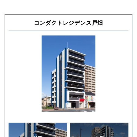
コンダクトレジデンス戸畑