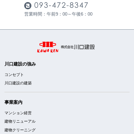
営業時間：午前9：00～午後6：00
川口建設の強み
コンセプト
川口建設の建築
事業案内
マンション経営
建物リニューアル
建物クリーニング