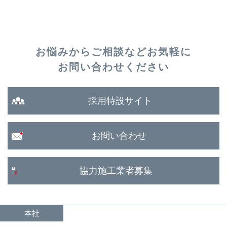
お悩みからご相談など
お気軽に
お問い合わせください
採用特設サイト
お問い合わせ
協力施工業者募集
本社