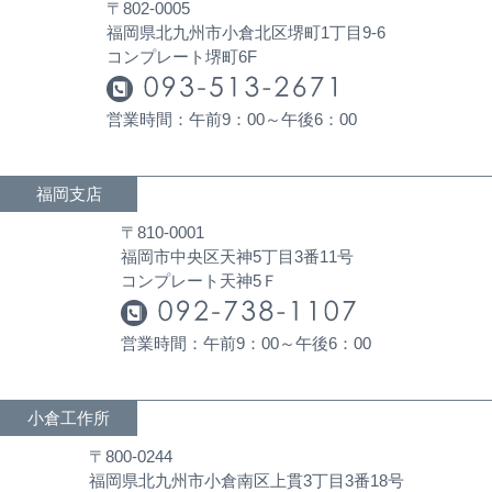
〒802-0005
福岡県北九州市小倉北区堺町1丁目9-6
コンプレート堺町6F
営業時間：午前9：00～午後6：00
福岡支店
〒810-0001
福岡市中央区天神5丁目3番11号
コンプレート天神5Ｆ
営業時間：午前9：00～午後6：00
小倉工作所
〒800-0244
福岡県北九州市小倉南区上貫3丁目3番18号