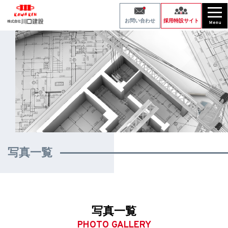
採用特設サイト
お問い合わせ
写真一覧
写真一覧
PHOTO GALLERY