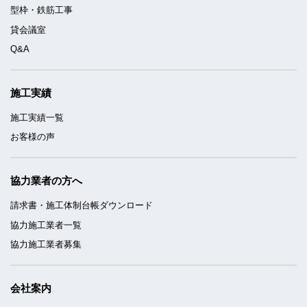
型枠・鉄筋工事
貸会議室
Q&A
施工実績
施工実績一覧
お客様の声
協力業者の方へ
請求書・施工体制台帳ダウンロード
協力施工業者一覧
協力施工業者募集
会社案内