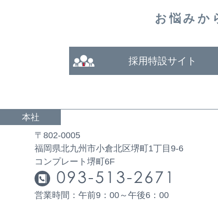
お悩みか
採用特設サイト
本社
〒802-0005
福岡県北九州市小倉北区堺町1丁目9-6
コンプレート堺町6F
営業時間：午前9：00～午後6：00