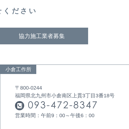
せください
協力施工業者募集
小倉工作所
〒800-0244
福岡県北九州市小倉南区上貫3丁目3番18号
営業時間：午前9：00～午後6：00