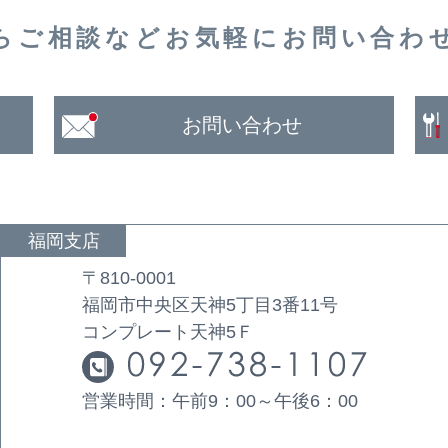
らご相談など
お気軽に
お問い合わ
お問い合わせ
福岡支店
〒810-0001
福岡市中央区天神5丁目3番11号
コンプレート天神5Ｆ
営業時間：午前9：00～午後6：00