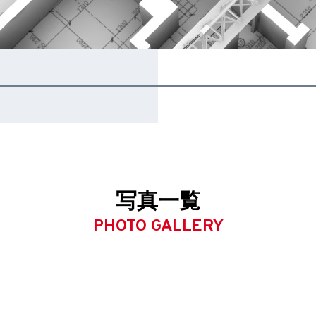
写真一覧
PHOTO GALLERY