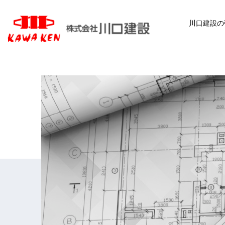
川口建設の