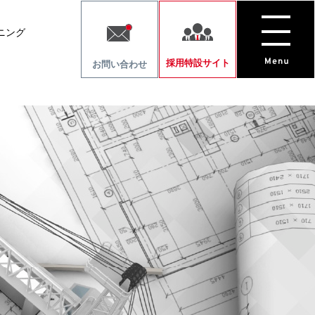
ニング
採用特設サイト
お問い合わせ