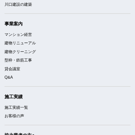
川口建設の建築
事業案内
マンション経営
建物リニューアル
建物クリーニング
型枠・鉄筋工事
貸会議室
Q&A
施工実績
施工実績一覧
お客様の声