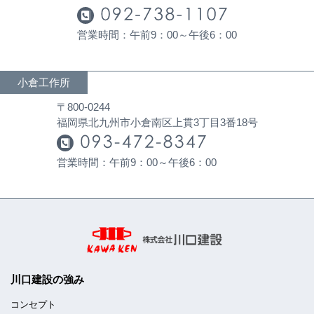
営業時間：午前9：00～午後6：00
小倉工作所
〒800-0244
福岡県北九州市小倉南区上貫3丁目3番18号
営業時間：午前9：00～午後6：00
川口建設の強み
コンセプト