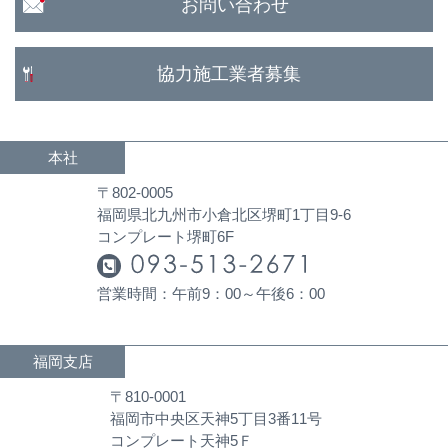
お問い合わせ
協力施工業者募集
本社
〒802-0005
福岡県北九州市小倉北区堺町1丁目9-6
コンプレート堺町6F
営業時間：午前9：00～午後6：00
福岡支店
〒810-0001
福岡市中央区天神5丁目3番11号
コンプレート天神5Ｆ