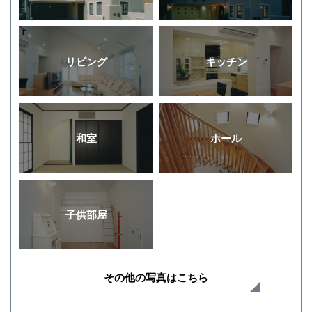
リビング
キッチン
和室
ホール
子供部屋
その他の写真はこちら