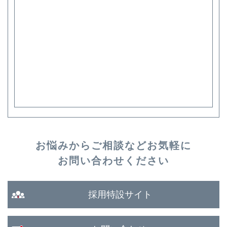
お悩みからご相談など
お気軽に
お問い合わせください
採用特設サイト