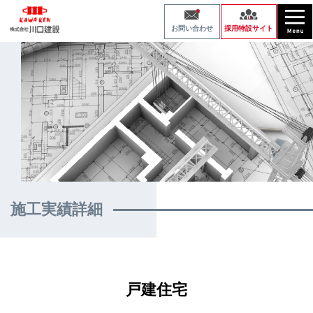
採用特設サイト
お問い合わせ
施工実績詳細
戸建住宅