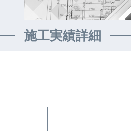
施工実績詳細