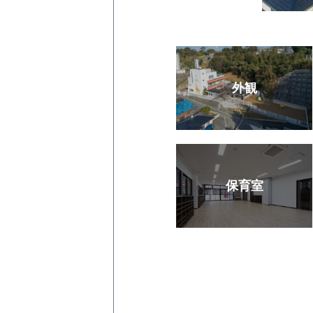
外観
保育室