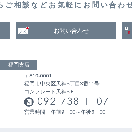
らご相談など
お気軽に
お問い合わ
お問い合わせ
福岡支店
〒810-0001
福岡市中央区天神5丁目3番11号
コンプレート天神5Ｆ
営業時間：午前9：00～午後6：00