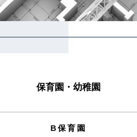
保育園・幼稚園
B保育園