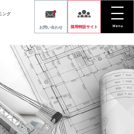
ニング
採用特設サイト
お問い合わせ