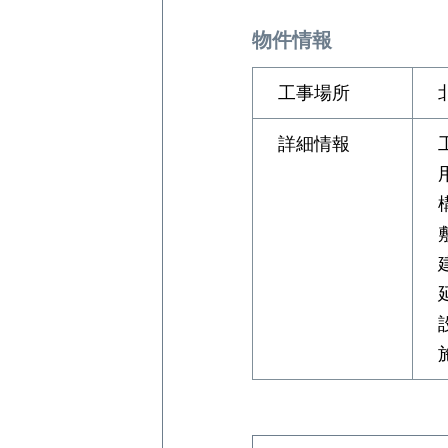
物件情報
工事場所
詳細情報