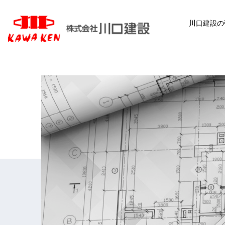
川口建設の