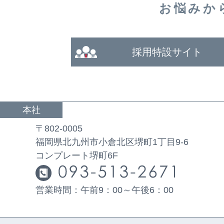
お悩みか
採用特設サイト
本社
〒802-0005
福岡県北九州市小倉北区堺町1丁目9-6
コンプレート堺町6F
営業時間：午前9：00～午後6：00