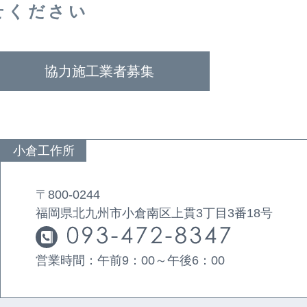
せください
協力施工業者募集
小倉工作所
〒800-0244
福岡県北九州市小倉南区上貫3丁目3番18号
営業時間：午前9：00～午後6：00