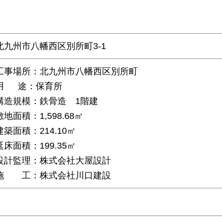
北九州市八幡西区別所町3-1
工事場所：北九州市八幡西区別所町
用 途：保育所
構造規模：鉄骨造 1階建
敷地面積：1,598.68㎡
建築面積：214.10㎡
延床面積：199.35㎡
設計監理：株式会社大屋設計
施 工：株式会社川口建設