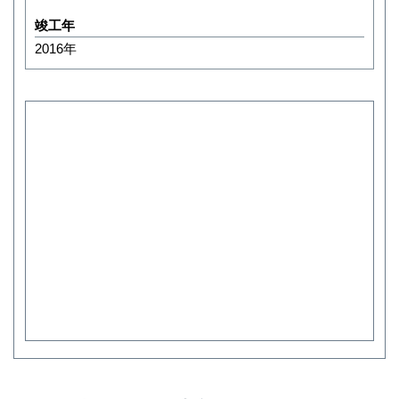
竣工年
2016年