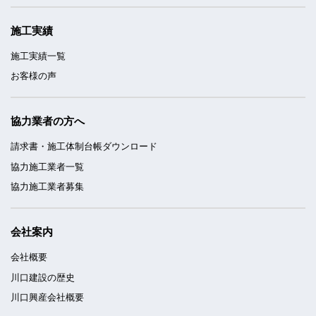
施工実績
施工実績一覧
お客様の声
協力業者の方へ
請求書・施工体制台帳ダウンロード
協力施工業者一覧
協力施工業者募集
会社案内
会社概要
川口建設の歴史
川口興産会社概要