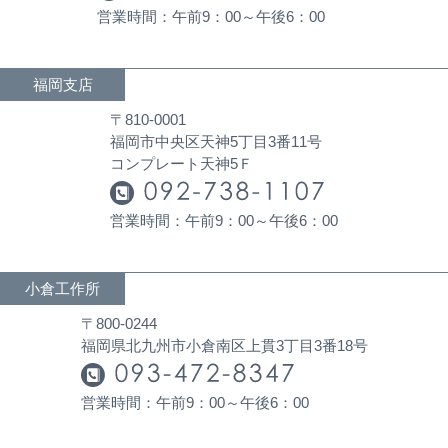
営業時間：午前9：00～午後6：00
福岡支店
〒810-0001
福岡市中央区天神5丁目3番11号
コンプレート天神5Ｆ
営業時間：午前9：00～午後6：00
小倉工作所
〒800-0244
福岡県北九州市小倉南区上貫3丁目3番18号
営業時間：午前9：00～午後6：00