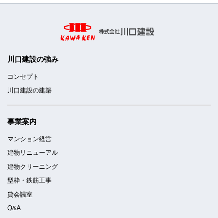
川口建設の強み
コンセプト
川口建設の建築
事業案内
マンション経営
建物リニューアル
建物クリーニング
型枠・鉄筋工事
貸会議室
Q&A