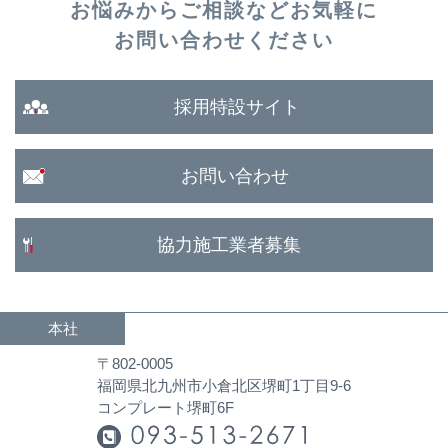
お悩みからご相談など
お気軽に
お問い合わせください
採用特設サイト
お問い合わせ
協力施工業者募集
本社
〒802-0005
福岡県北九州市小倉北区堺町1丁目9-6
コンプレート堺町6F