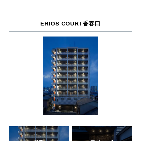
ERIOS COURT香春口