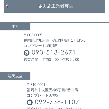
協力施工業者募集
本社
〒802-0005
福岡県北九州市小倉北区堺町1丁目9-6
コンプレート堺町6F
営業時間：午前9：00～午後6：00
福岡支店
〒810-0001
福岡市中央区天神5丁目3番11号
コンプレート天神5Ｆ