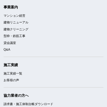
事業案内
マンション経営
建物リニューアル
建物クリーニング
型枠・鉄筋工事
貸会議室
Q&A
施工実績
施工実績一覧
お客様の声
協力業者の方へ
請求書・施工体制台帳ダウンロード