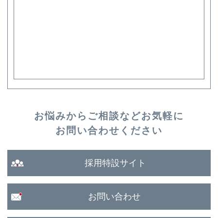
お悩みからご相談など
お気軽に
お問い合わせください
採用特設サイト
お問い合わせ