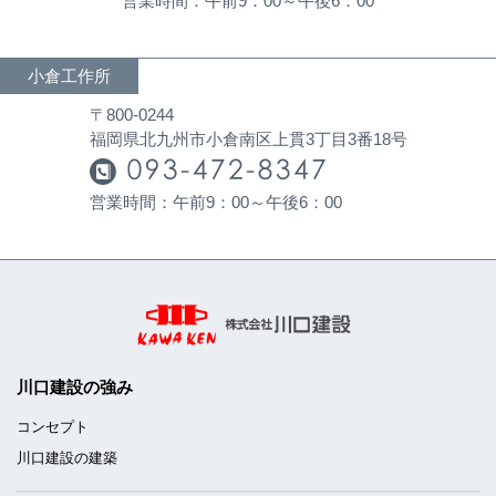
営業時間：午前9：00～午後6：00
小倉工作所
〒800-0244
福岡県北九州市小倉南区上貫3丁目3番18号
営業時間：午前9：00～午後6：00
川口建設の強み
コンセプト
川口建設の建築