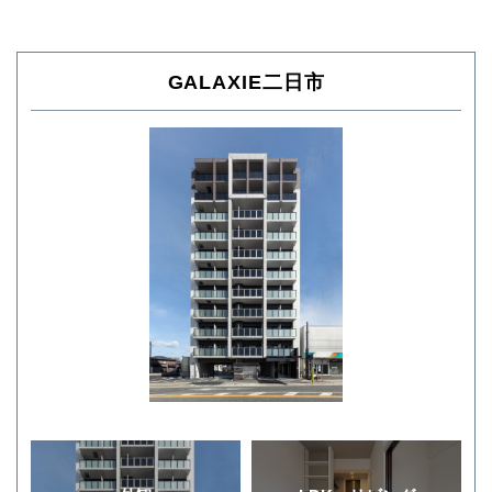
GALAXIE二日市