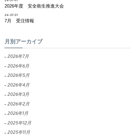
26-07-01
2026年度 安全衛生推進大会
26-07-01
7月 受注情報
月別アーカイブ
2026年7月
2026年6月
2026年5月
2026年4月
2026年3月
2026年2月
2026年1月
2025年12月
2025年11月