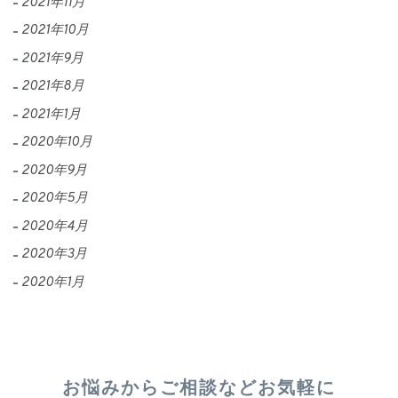
2021年11月
2021年10月
2021年9月
2021年8月
2021年1月
2020年10月
2020年9月
2020年5月
2020年4月
2020年3月
2020年1月
お悩みからご相談など
お気軽に