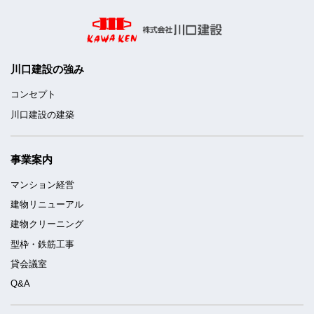
川口建設の強み
コンセプト
川口建設の建築
事業案内
マンション経営
建物リニューアル
建物クリーニング
型枠・鉄筋工事
貸会議室
Q&A