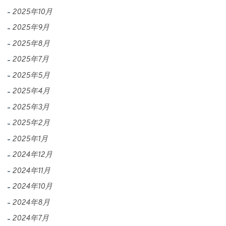
2025年10月
2025年9月
2025年8月
2025年7月
2025年5月
2025年4月
2025年3月
2025年2月
2025年1月
2024年12月
2024年11月
2024年10月
2024年8月
2024年7月