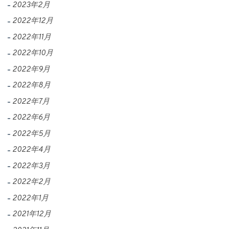
2023年2月
2022年12月
2022年11月
2022年10月
2022年9月
2022年8月
2022年7月
2022年6月
2022年5月
2022年4月
2022年3月
2022年2月
2022年1月
2021年12月