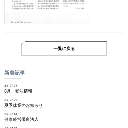
一覧に戻る
新着記事
26-07-31
8月 受注情報
26-07-23
夏季休業のお知らせ
26-07-13
健康経営優良法人