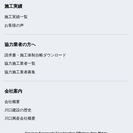
施工実績
施工実績一覧
お客様の声
協力業者の方へ
請求書・施工体制台帳ダウンロード
協力施工業者一覧
協力施工業者募集
会社案内
会社概要
川口建設の歴史
川口興産会社概要