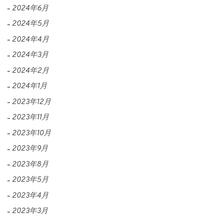
2024年6月
2024年5月
2024年4月
2024年3月
2024年2月
2024年1月
2023年12月
2023年11月
2023年10月
2023年9月
2023年8月
2023年5月
2023年4月
2023年3月