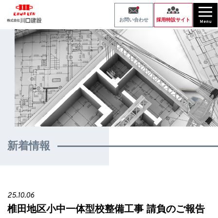
採用特設サイト
お問い合わせ
新着情報
25.10.06
椎田地区小中一体型校整備工事 請負のご報告