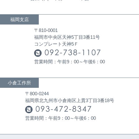
福岡支店
〒810-0001
福岡市中央区天神5丁目3番11号
コンプレート天神5Ｆ
営業時間：午前9：00～午後6：00
小倉工作所
〒800-0244
福岡県北九州市小倉南区上貫3丁目3番18号
営業時間：午前9：00～午後6：00