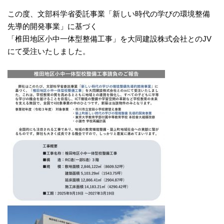
この度、文部科学省委託事業「新しい時代の学びの環境整備
先導的開発事業」に基づく
「椎田地区小中一体型整備工事」を大同建設株式会社とのJV
にて受注いたしました。