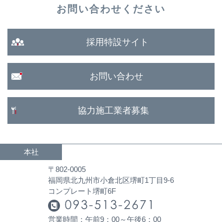
お問い合わせください
採用特設サイト
お問い合わせ
協力施工業者募集
本社
〒802-0005
福岡県北九州市小倉北区堺町1丁目9-6
コンプレート堺町6F
営業時間：午前9：00～午後6：00