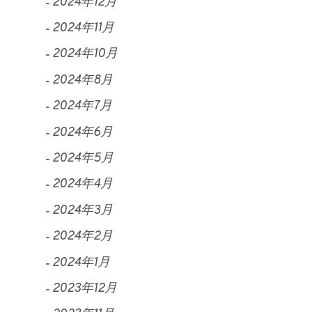
2024年12月
2024年11月
2024年10月
2024年8月
2024年7月
2024年6月
2024年5月
2024年4月
2024年3月
2024年2月
2024年1月
2023年12月