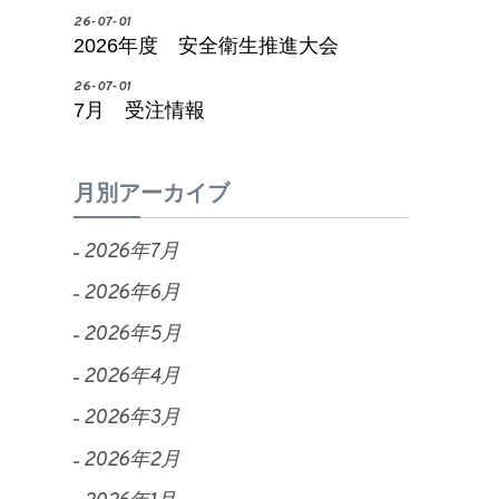
26-07-01
2026年度 安全衛生推進大会
26-07-01
7月 受注情報
月別アーカイブ
2026年7月
2026年6月
2026年5月
2026年4月
2026年3月
2026年2月