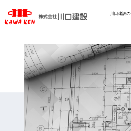
川口建設の