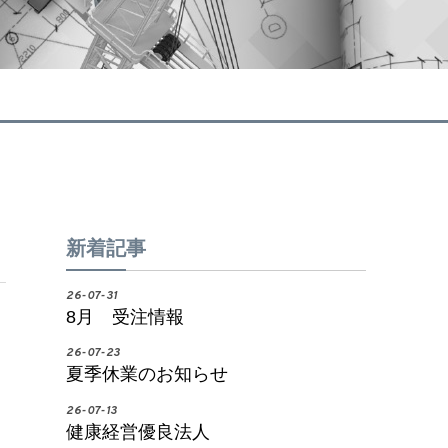
新着記事
26-07-31
8月 受注情報
26-07-23
夏季休業のお知らせ
26-07-13
健康経営優良法人