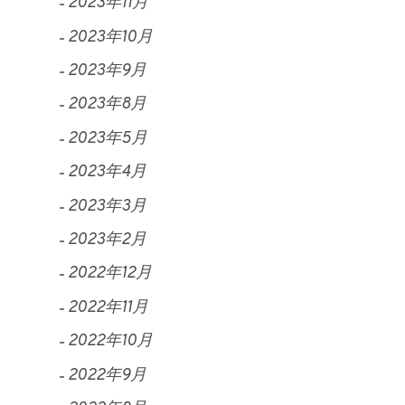
2023年11月
2023年10月
2023年9月
2023年8月
2023年5月
2023年4月
2023年3月
2023年2月
2022年12月
2022年11月
2022年10月
2022年9月