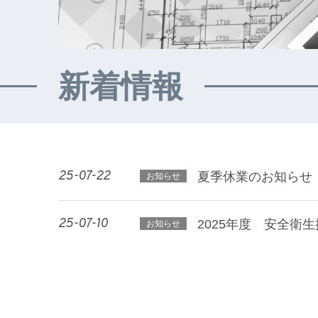
新着情報
25-07-22
夏季休業のお知らせ
お知らせ
25-07-10
2025年度 安全衛
お知らせ