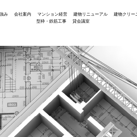
強み
会社案内
マンション経営
建物リニューアル
建物クリー
型枠・鉄筋工事
貸会議室