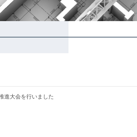
生推進大会を行いました