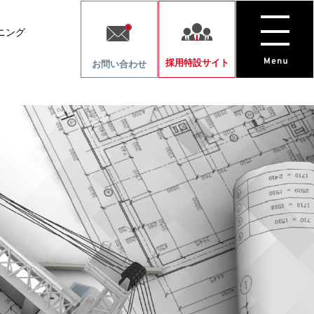
ニング
採用特設サイト
お問い合わせ