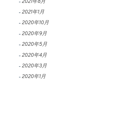
2021年8月
2021年1月
2020年10月
2020年9月
2020年5月
2020年4月
2020年3月
2020年1月