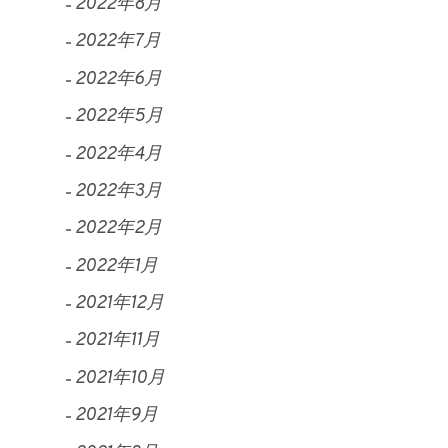
2022年8月
2022年7月
2022年6月
2022年5月
2022年4月
2022年3月
2022年2月
2022年1月
2021年12月
2021年11月
2021年10月
2021年9月