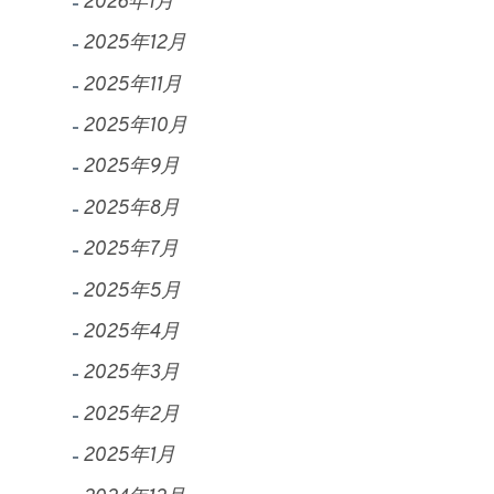
2026年1月
2025年12月
2025年11月
2025年10月
2025年9月
2025年8月
2025年7月
2025年5月
2025年4月
2025年3月
2025年2月
2025年1月