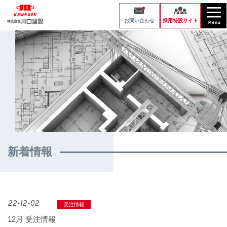
採用特設サイト
お問い合わせ
新着情報
22-12-02
受注情報
12月 受注情報