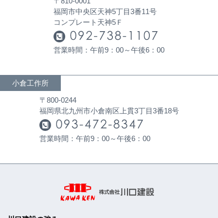
〒810-0001
福岡市中央区天神5丁目3番11号
コンプレート天神5Ｆ
営業時間：午前9：00～午後6：00
小倉工作所
〒800-0244
福岡県北九州市小倉南区上貫3丁目3番18号
営業時間：午前9：00～午後6：00