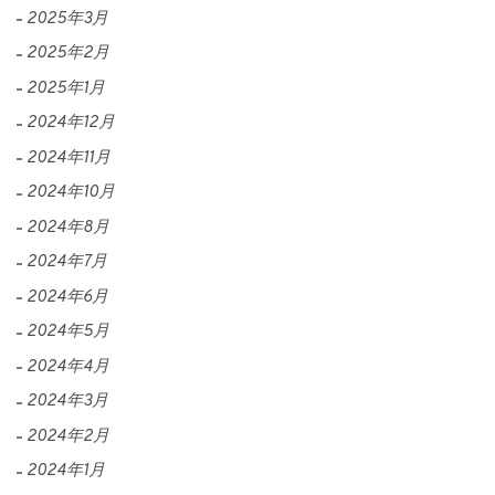
2025年3月
2025年2月
2025年1月
2024年12月
2024年11月
2024年10月
2024年8月
2024年7月
2024年6月
2024年5月
2024年4月
2024年3月
2024年2月
2024年1月