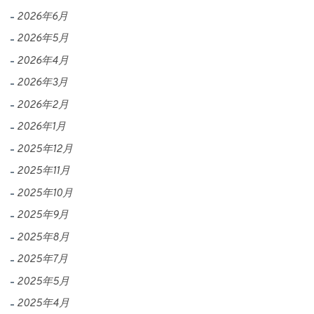
2026年6月
2026年5月
2026年4月
2026年3月
2026年2月
2026年1月
2025年12月
2025年11月
2025年10月
2025年9月
2025年8月
2025年7月
2025年5月
2025年4月