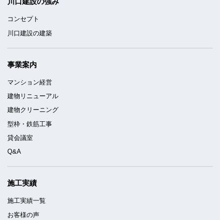
川口建設の強み
コンセプト
川口建設の建築
事業案内
マンション経営
建物リニューアル
建物クリーニング
型枠・鉄筋工事
貸会議室
Q&A
施工実績
施工実績一覧
お客様の声