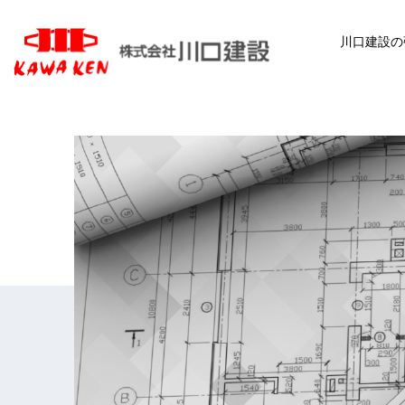
川口建設の