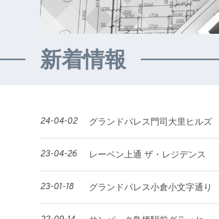
新着情報
24-04-02
グランドパレス門司大里ヒルズ
23-04-26
レーベン上通 ザ・レジデンス
23-01-18
グランドパレス小倉小文字通り