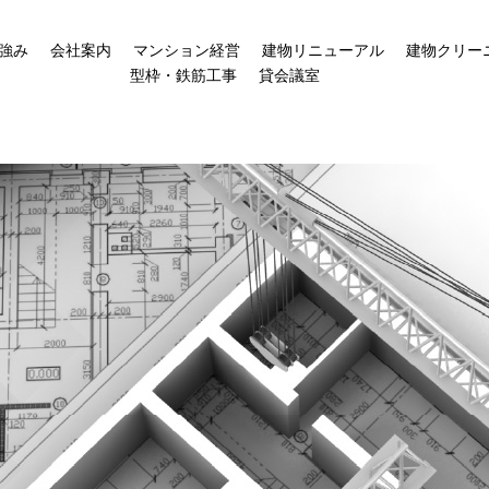
強み
会社案内
マンション経営
建物リニューアル
建物クリー
型枠・鉄筋工事
貸会議室