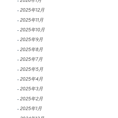
2026年1月
2025年12月
2025年11月
2025年10月
2025年9月
2025年8月
2025年7月
2025年5月
2025年4月
2025年3月
2025年2月
2025年1月