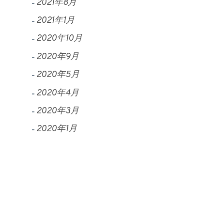
2021年8月
2021年1月
2020年10月
2020年9月
2020年5月
2020年4月
2020年3月
2020年1月