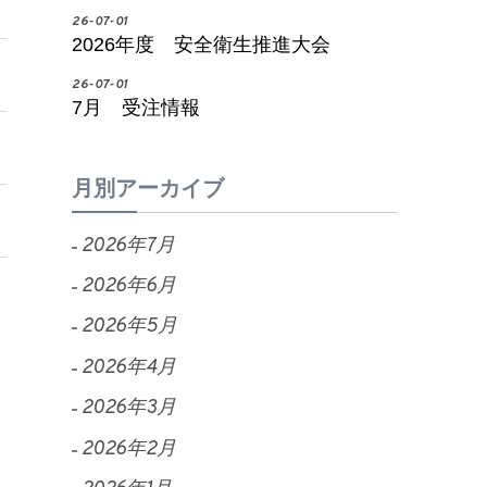
26-07-01
2026年度 安全衛生推進大会
26-07-01
7月 受注情報
月別アーカイブ
2026年7月
2026年6月
2026年5月
2026年4月
2026年3月
2026年2月