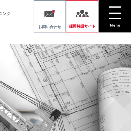
ニング
採用特設サイト
お問い合わせ