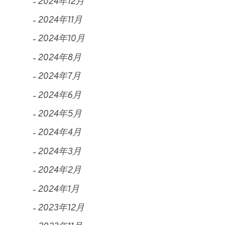
2024年12月
2024年11月
2024年10月
2024年8月
2024年7月
2024年6月
2024年5月
2024年4月
2024年3月
2024年2月
2024年1月
2023年12月