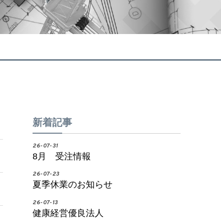
新着記事
26-07-31
8月 受注情報
26-07-23
夏季休業のお知らせ
26-07-13
健康経営優良法人