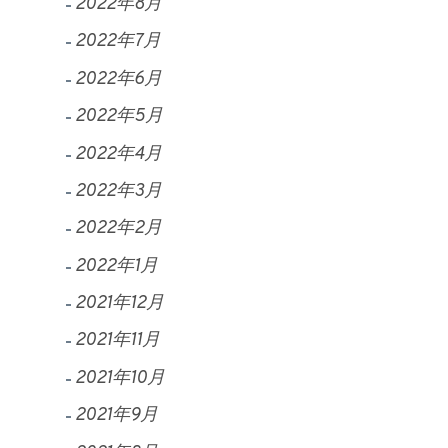
2022年8月
2022年7月
2022年6月
2022年5月
2022年4月
2022年3月
2022年2月
2022年1月
2021年12月
2021年11月
2021年10月
2021年9月