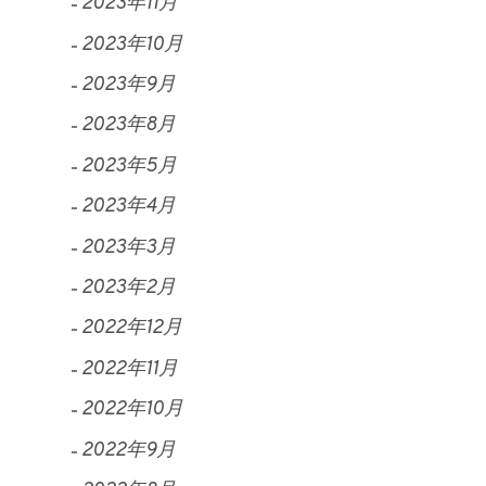
2023年11月
2023年10月
2023年9月
2023年8月
2023年5月
2023年4月
2023年3月
2023年2月
2022年12月
2022年11月
2022年10月
2022年9月