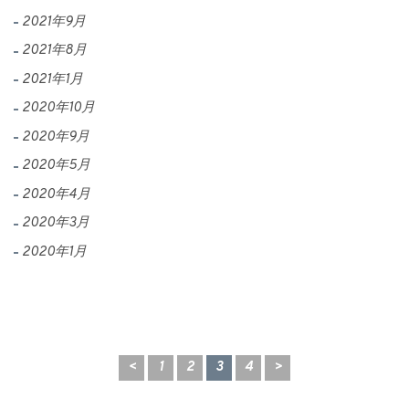
2021年9月
2021年8月
2021年1月
2020年10月
2020年9月
2020年5月
2020年4月
2020年3月
2020年1月
<
1
2
3
4
>