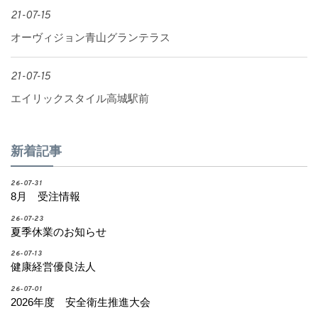
21-07-15
オーヴィジョン青山グランテラス
21-07-15
エイリックスタイル高城駅前
新着記事
26-07-31
8月 受注情報
26-07-23
夏季休業のお知らせ
26-07-13
健康経営優良法人
26-07-01
2026年度 安全衛生推進大会