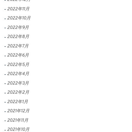
2022年11月
2022年10月
2022年9月
2022年8月
2022年7月
2022年6月
2022年5月
2022年4月
2022年3月
2022年2月
2022年1月
2021年12月
2021年11月
2021年10月