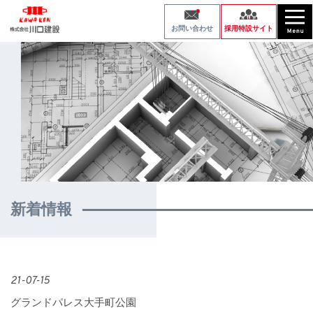
採用特設サイト
お問い合わせ
新着情報
21-07-15
グランドパレス大手町公園