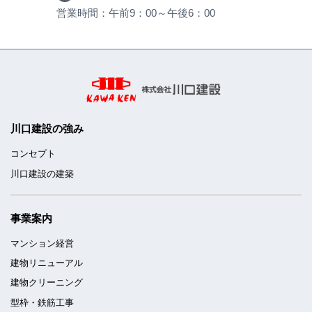
営業時間：午前9：00～午後6：00
川口建設の強み
コンセプト
川口建設の建築
事業案内
マンション経営
建物リニューアル
建物クリーニング
型枠・鉄筋工事