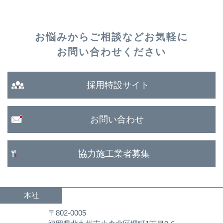
お悩みからご相談など
お気軽に
お問い合わせください
採用特設サイト
お問い合わせ
協力施工業者募集
本社
〒802-0005