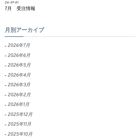
26-07-01
7月 受注情報
月別アーカイブ
2026年7月
2026年6月
2026年5月
2026年4月
2026年3月
2026年2月
2026年1月
2025年12月
2025年11月
2025年10月