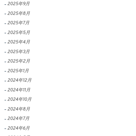
2025年9月
2025年8月
2025年7月
2025年5月
2025年4月
2025年3月
2025年2月
2025年1月
2024年12月
2024年11月
2024年10月
2024年8月
2024年7月
2024年6月