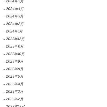
2024年5月
2024年4月
2024年3月
2024年2月
2024年1月
2023年12月
2023年11月
2023年10月
2023年9月
2023年8月
2023年5月
2023年4月
2023年3月
2023年2月
2022年12月