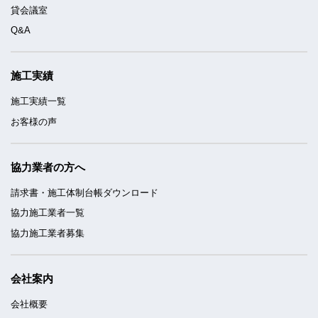
貸会議室
Q&A
施工実績
施工実績一覧
お客様の声
協力業者の方へ
請求書・施工体制台帳ダウンロード
協力施工業者一覧
協力施工業者募集
会社案内
会社概要