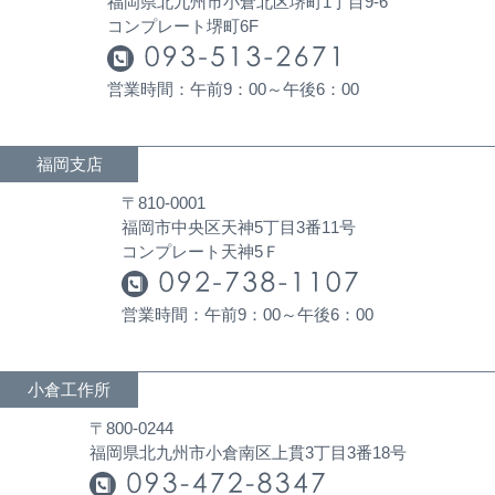
福岡県北九州市小倉北区堺町1丁目9-6
コンプレート堺町6F
営業時間：午前9：00～午後6：00
福岡支店
〒810-0001
福岡市中央区天神5丁目3番11号
コンプレート天神5Ｆ
営業時間：午前9：00～午後6：00
小倉工作所
〒800-0244
福岡県北九州市小倉南区上貫3丁目3番18号