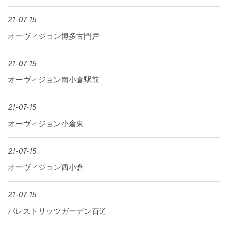
21-07-15
オーヴィジョン博多古門戸
21-07-15
オーヴィジョン南小倉駅前
21-07-15
オーヴィジョン小倉東
21-07-15
オーヴィジョン西小倉
21-07-15
パレストリッツガーデン百道